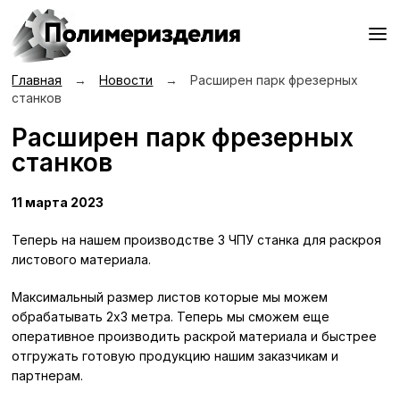
Главная
→
Новости
→
Расширен парк фрезерных
станков
Расширен парк фрезерных
станков
11 марта 2023
Теперь на нашем производстве 3 ЧПУ станка для раскроя
листового материала.
Максимальный размер листов которые мы можем
обрабатывать 2х3 метра. Теперь мы сможем еще
оперативное производить раскрой материала и быстрее
отгружать готовую продукцию нашим заказчикам и
партнерам.