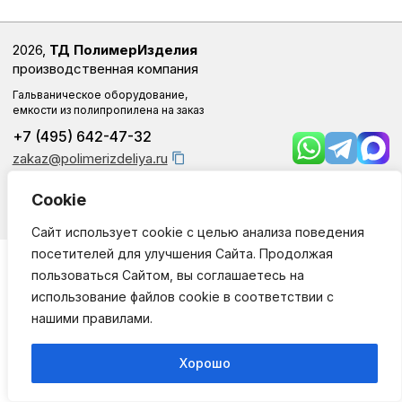
2026,
ТД ПолимерИзделия
производственная компания
Гальваническое оборудование,
емкости из полипропилена на заказ
+7 (495) 642-47-32
zakaz@polimerizdeliya.ru
Cookie
Заказать звонок
Сайт использует cookie с целью анализа поведения
посетителей для улучшения Сайта. Продолжая
пользоваться Сайтом, вы соглашаетесь на
использование файлов cookie в соответствии с
нашими правилами.
Хорошо