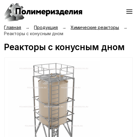
Главная
→
Продукция
→
Химические реакторы
→
Реакторы с конусным дном
Реакторы с конусным дном