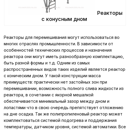
Реакторы
с конусным дном
Реакторы для перемешивания могут использоваться во
многих отраслях промышленности. В зависимости от
особенностей технических процессов и назначения
реактора они могут иметь разнообразную комплектацию,
быть разной формы и т.д. Одним из самых
распространенных видов таких изделий является реактор
с коническим дном. У такой конструкции масса
преимуществ: практически нет застойных зон при
перемешивании, возможность полного слива жидкости из
реактора, в сочетании с якорной мешалкой
обеспечивается минимальный зазор между дном и
лопастями что в свою очередь препятствует отложению
на дне осадка. Так же полипропиленовый реактор может
комплектоваться системой подогрева и поддержания
температуры, датчиком уровня, системой автоматики. Все